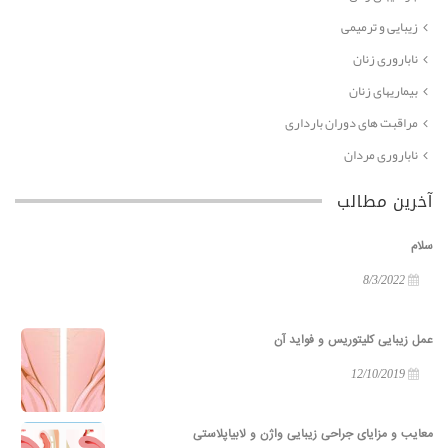
زیبایی و ترمیمی
ناباروری زنان
بیماریهای زنان
مراقبت های دوران بارداری
ناباروری مردان
آخرین مطالب
سلام
8/3/2022
عمل زیبایی کلیتوریس و فواید آن
12/10/2019
معایب و مزایای جراحی زیبایی واژن و لابیاپلاستی