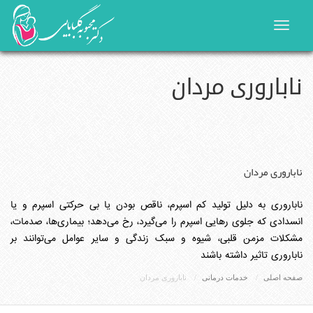
Toggle
navigat
ناباروری مردان
ناباروری مردان
ناباروری به دلیل تولید کم اسپرم، ناقص بودن یا بی حرکتی اسپرم و یا
انسدادی که جلوی رهایی اسپرم را می‌گیرد، رخ می‌دهد؛ بیماری‌ها، صدمات،
مشکلات مزمن قلبی، شیوه و سبک زندگی و سایر عوامل می‌توانند بر
ناباروری تاثیر داشته باشند
صفحه اصلی
خدمات درمانی
ناباروری مردان