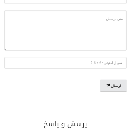
ارسال
پرسش و پاسخ