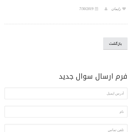
زایمان
7/30/2019
بازگشت
فرم ارسال سوال جدید