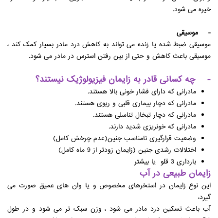
خیره می شود.
- موسیقی
موسیقی ضبط شده یا زنده می تواند به کاهش درد مادر بسیار کمک کند ،
موسیقی باعث کاهش و حتی از بین رفتن استرس در مادر می شود.
- چه کسانی قادر به زایمان فیزیولوژیک نیستند؟
مادرانی که دارای فشار خونی بالا هستند.
مادرانی که دچار بیماری قلبی و ریوی هستند.
مادرانی که دچار تبخال تناسلی هستند.
مادرانی که خونریزی شدید دارند.
وضعیت قرارگیری نامناسب جنین(عدم چرخش کامل)
اختلالات رشدی جنین (زایمان زودتر از 9 ماه کامل)
بارداری 3 قلو یا بیشتر
زایمان طبیعی در آب
این نوع زایمان در استخرهای مخصوص و یا وان های عمیق صورت می
گیرد،
آب باعث تسکین درد مادر می شود ، وزن سبک تر می شود و در طول