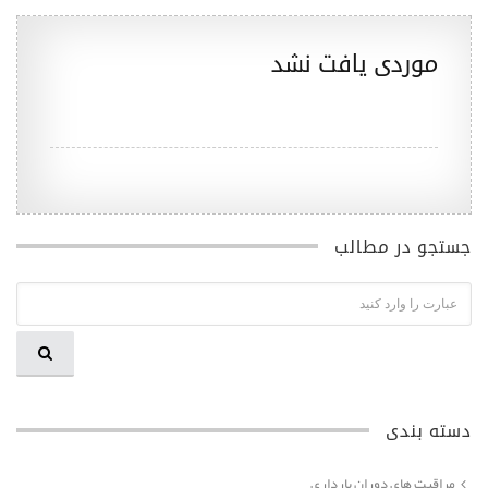
موردی یافت نشد
جستجو در مطالب
دسته بندی
مراقبت های دوران بارداری