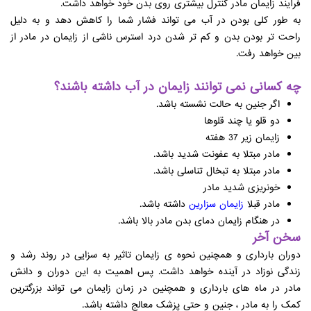
فرآیند زایمان مادر کنترل بیشتری روی بدن خود خواهد داشت.
به طور کلی بودن در آب می تواند فشار شما را کاهش دهد و به دلیل
راحت تر بودن بدن و کم تر شدن درد استرس ناشی از زایمان در مادر از
بین خواهد رفت.
چه کسانی نمی توانند زایمان در آب داشته باشند؟
اگر جنین به حالت نشسته باشد.
دو قلو یا چند قلوها
زایمان زیر 37 هفته
مادر مبتلا به عفونت شدید باشد.
مادر مبتلا به تبخال تناسلی باشد.
خونریزی شدید مادر
مادر قبلا
زایمان سزارین
داشته باشد.
در هنگام زایمان دمای بدن مادر بالا باشد.
سخن آخر
دوران بارداری و همچنین نحوه ی زایمان تاثیر به سزایی در روند رشد و
زندگی نوزاد در آینده خواهد داشت. پس اهمیت به این دوران و دانش
مادر در ماه های بارداری و همچنین در زمان زایمان می تواند بزرگترین
کمک را به مادر ، جنین و حتی پزشک معالج داشته باشد.