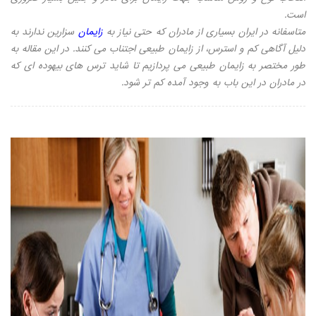
است.
متاسفانه در ایران بسیاری از مادران که حتی نیاز به
زایمان
سزارین ندارند به
دلیل آگاهی کم و استرس، از زایمان طبیعی اجتناب می کنند. در این مقاله به
طور مختصر به زایمان طبیعی می پردازیم تا شاید ترس های بیهوده ای که
در مادران در این باب به وجود آمده کم تر شود.