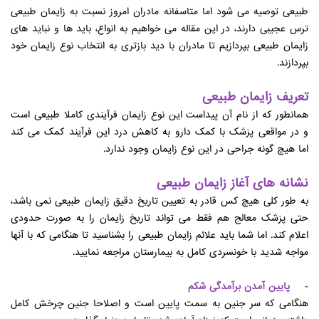
طبیعی توصیه می شود اما متاسفانه مادران امروز نسبت به زایمان طبیعی
ترس عجیبی دارند، در این مقاله می خواهیم به انواع، باید ها و نباید های
زایمان طبیعی بپردازیم تا مادران با دید بازتری به انتخاب نوع زایمان خود
بپردازند.
تعریف زایمان طبیعی
همانطور که از نام آن پیداست این نوع زایمان فرآیندی کاملا طبیعی است
و در مواقعی پزشک با کمک دارو به کاهش درد این فرآیند کمک می کند
اما هیچ گونه جراحی در این نوع زایمان وجود ندارد.
نشانه های آغاز زایمان طبیعی
به طور کلی هیچ کس قادر به تعیین تاریخ دقیق زایمان طبیعی نمی باشد،
حتی پزشک معالج هم فقط می تواند تاریخ زایمان را به صورت حدودی
اعلام کند. اما شما باید علائم زایمان طبیعی را بشناسید تا هنگامی که با آنها
مواجه شدید با خونسردی کامل به بیمارستان مراجعه نمایید.
- پایین آمدن برآمدگی شکم
هنگامی که سر جنین به سمت پایین است و اصلاحا جنین چرخش کامل