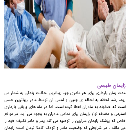
زایمان طبیعی
مدت زمان بارداری برای هر مادری جزء زیباترین لحظات زندگی به شمار می
رود، رشد لحظه به لحظه ی جنین و لمس آن توسط مادر زیباترین حسی
است که خداوند به مادران اعطا کرده است. اما در ماه های پایانی بارداری
استرس و دغدغه نوع زایمان برای تمامی مادران به وجود می آید. در مواقع
خاص که پزشک زایمان سزارین را توصیه می کند پدر و مادر تکلیف خود را
می دانند . در شرایطی که وضعیت مادر و کودک کاملا نرمال است زایمان