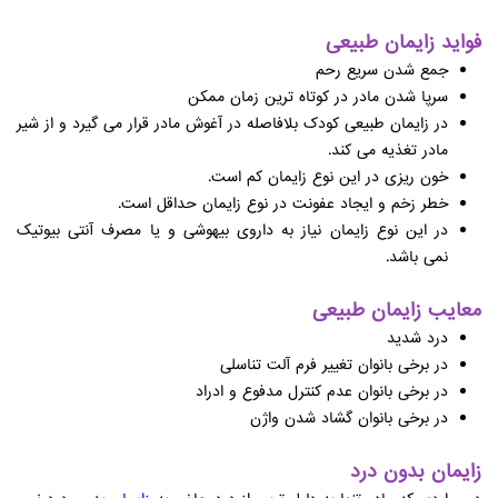
فواید زایمان طبیعی
جمع شدن سریع رحم
سرپا شدن مادر در کوتاه ترین زمان ممکن
در زایمان طبیعی کودک بلافاصله در آغوش مادر قرار می گیرد و از شیر
مادر تغذیه می کند.
خون ریزی در این نوع زایمان کم است.
خطر زخم و ایجاد عفونت در نوع زایمان حداقل است.
در این نوع زایمان نیاز به داروی بیهوشی و یا مصرف آنتی بیوتیک
نمی باشد.
معایب زایمان طبیعی
درد شدید
در برخی بانوان تغییر فرم آلت تناسلی
در برخی بانوان عدم کنترل مدفوع و ادراد
در برخی بانوان گشاد شدن واژن
زایمان بدون درد